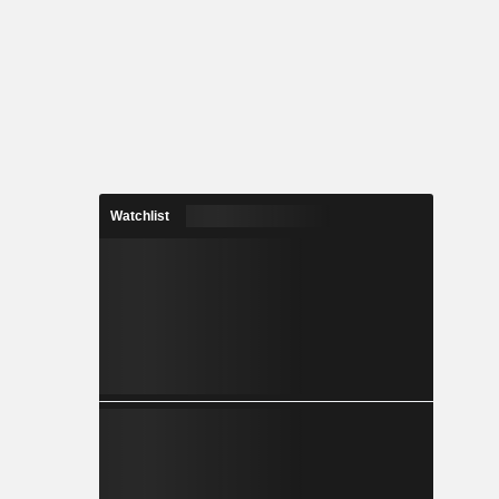
Watchlist