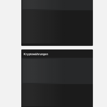
Kryptowährungen