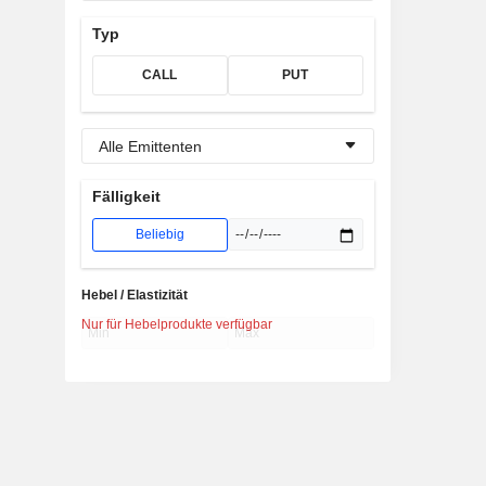
Typ
CALL
PUT
Alle Emittenten
Fälligkeit
Beliebig
Hebel / Elastizität
Nur für Hebelprodukte verfügbar