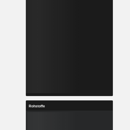
Rohstoffe