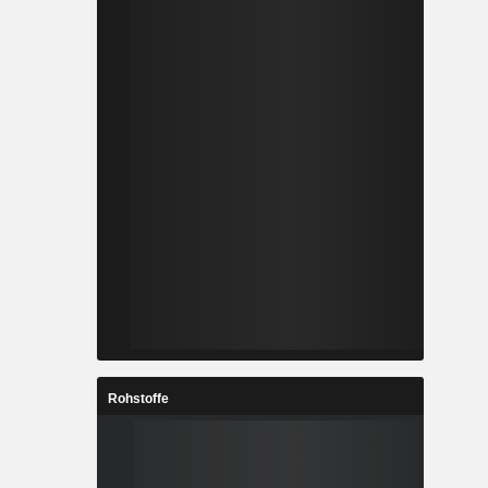
Rohstoffe