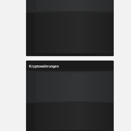
Kryptowährungen