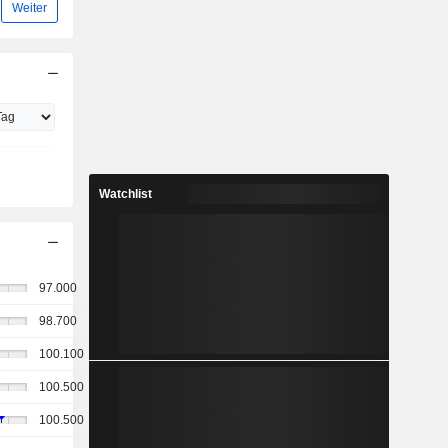
Weiter
Watchlist
97.000
98.700
100.100
100.500
100.500