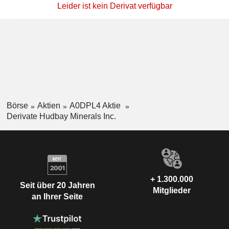
Leider ist kein Derivat verfügbar
Börse
Aktien
A0DPL4 Aktie
Derivate Hudbay Minerals Inc.
+ 1.300.000
Seit über 20 Jahren
Mitglieder
an Ihrer Seite