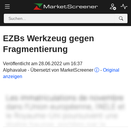
EZBs Werkzeug gegen
Fragmentierung
Veröffentlicht am 28.06.2022 um 16:37
Alphavalue - Übersetzt von MarketScreener
-
Original
anzeigen