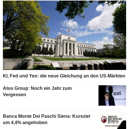
KI, Fed und Yen: die neue Gleichung an den US-Märkten
Atos Group: Noch ein Jahr zum
Vergessen
Banca Monte Dei Paschi Siena: Kursziel
um 4,4% angehoben