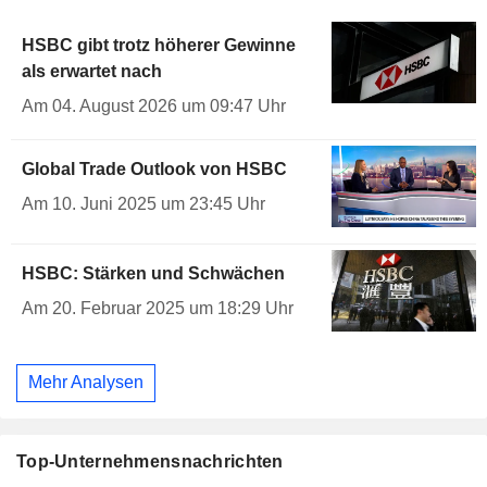
HSBC gibt trotz höherer Gewinne
als erwartet nach
Am 04. August 2026 um 09:47 Uhr
Global Trade Outlook von HSBC
Am 10. Juni 2025 um 23:45 Uhr
HSBC: Stärken und Schwächen
Am 20. Februar 2025 um 18:29 Uhr
Mehr Analysen
Top-Unternehmensnachrichten