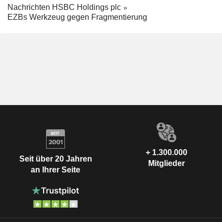
Nachrichten HSBC Holdings plc
EZBs Werkzeug gegen Fragmentierung
+ 1.300.000
Seit über 20 Jahren
Mitglieder
an Ihrer Seite