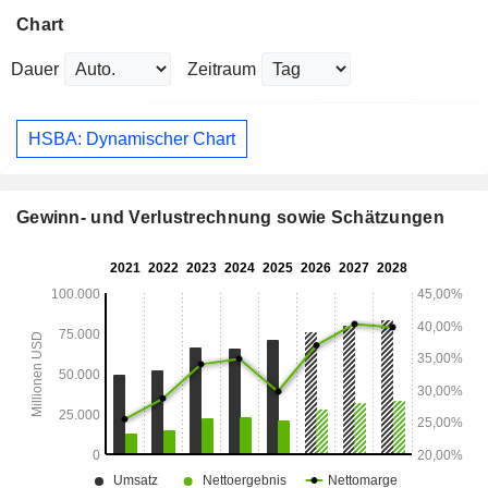
Chart
Dauer
Zeitraum
HSBA: Dynamischer Chart
Gewinn- und Verlustrechnung sowie Schätzungen