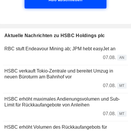
Aktuelle Nachrichten zu HSBC Holdings plc
RBC stuft Endeavour Mining ab; JPM hebt easyJet an
07.08.
AN
HSBC verkauft Tokio-Zentrale und bereitet Umzug in
neuen Büroturm am Bahnhof vor
07.08.
MT
HSBC erhöht maximales Andienungsvolumen und Sub-
Limit für Rückkaufangebote von Anleihen
07.08.
MT
HSBC erhöht Volumen des Rückkaufangebots für