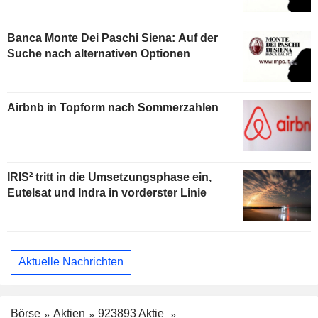
Banca Monte Dei Paschi Siena: Auf der
Suche nach alternativen Optionen
Airbnb in Topform nach Sommerzahlen
IRIS² tritt in die Umsetzungsphase ein,
Eutelsat und Indra in vorderster Linie
Aktuelle Nachrichten
Börse
Aktien
923893 Aktie