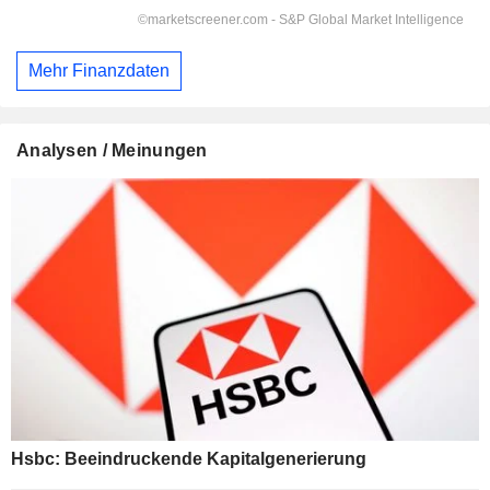
Mehr Finanzdaten
Analysen / Meinungen
Hsbc: Beeindruckende Kapitalgenerierung