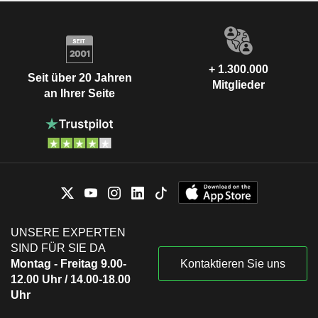
+ 1.300.000
Seit über 20 Jahren
Mitglieder
an Ihrer Seite
UNSERE EXPERTEN
SIND FÜR SIE DA
Montag - Freitag 9.00-
Kontaktieren Sie uns
12.00 Uhr / 14.00-18.00
Uhr