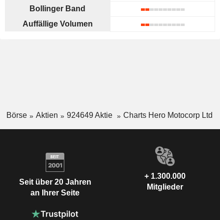
Bollinger Band
Auffällige Volumen
Börse
Aktien
924649 Aktie
Charts Hero Motocorp Ltd
+ 1.300.000
Seit über 20 Jahren
Mitglieder
an Ihrer Seite