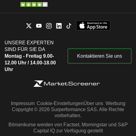
UNSERE EXPERTEN
SIND FÜR SIE DA
Montag - Freitag 9.00-
Kontaktieren Sie uns
12.00 Uhr / 14.00-18.00
Uhr
Impressum
Cookie-Einstellungen
Über uns
Werbung
Copyright © 2026 Surperformance SAS. Alle Rechte
vorbehalten.
Börsenkurse werden von Factset, Morningstar und S&P
Capital IQ zur Verfügung gestellt