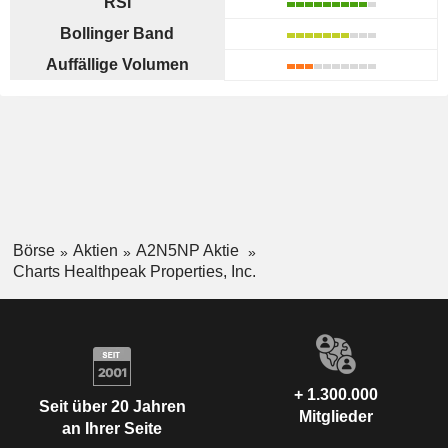
RSI
Bollinger Band
Auffällige Volumen
Börse
Aktien
A2N5NP Aktie
Charts Healthpeak Properties, Inc.
+ 1.300.000
Seit über 20 Jahren
Mitglieder
an Ihrer Seite