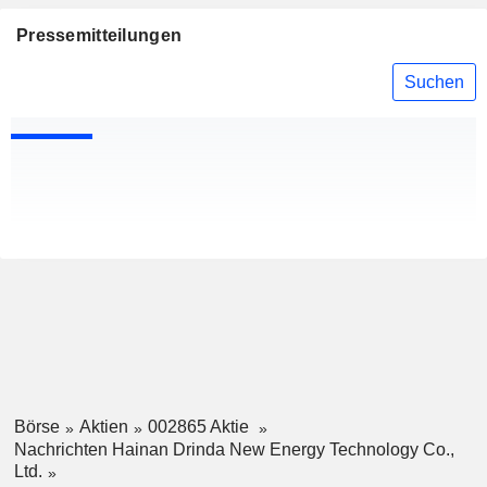
Pressemitteilungen
Suchen
Börse
Aktien
002865 Aktie
Nachrichten Hainan Drinda New Energy Technology Co.,
Ltd.