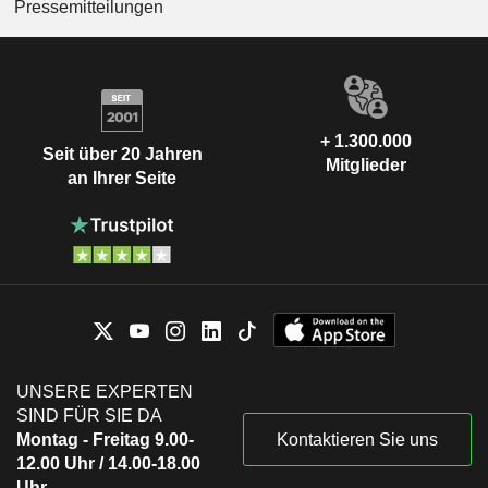
Pressemitteilungen
+ 1.300.000
Seit über 20 Jahren
Mitglieder
an Ihrer Seite
UNSERE EXPERTEN
SIND FÜR SIE DA
Montag - Freitag 9.00-
Kontaktieren Sie uns
12.00 Uhr / 14.00-18.00
Uhr