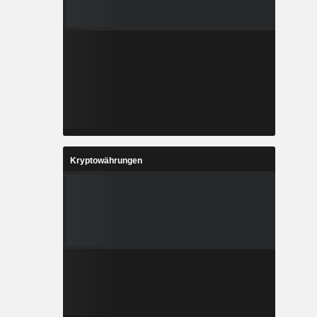
Kryptowährungen