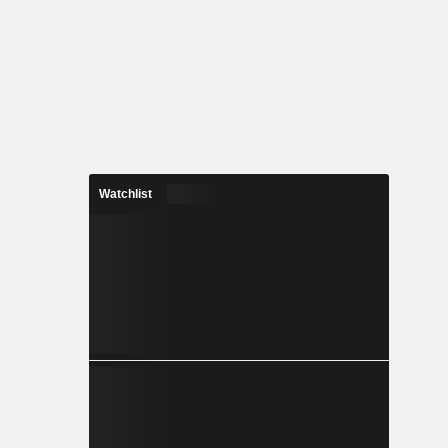
Watchlist