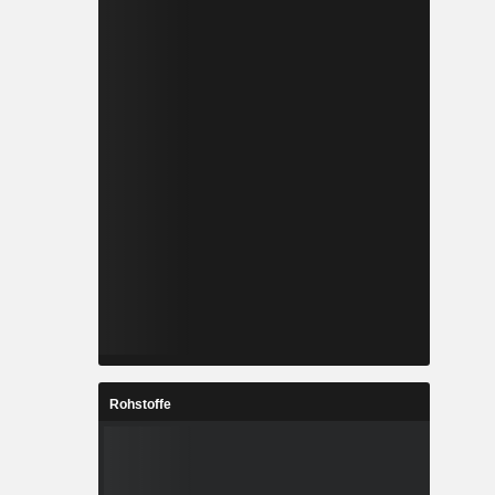
Rohstoffe