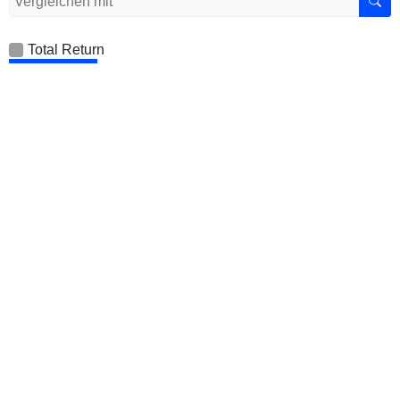
Total Return