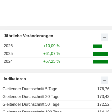
Jährliche Veränderungen
2026
+10,09 %
2025
+61,07 %
2024
+57,25 %
Indikatoren
Gleitender Durchschnitt 5 Tage
176,76
Gleitender Durchschnitt 20 Tage
173,43
Gleitender Durchschnitt 50 Tage
172,52