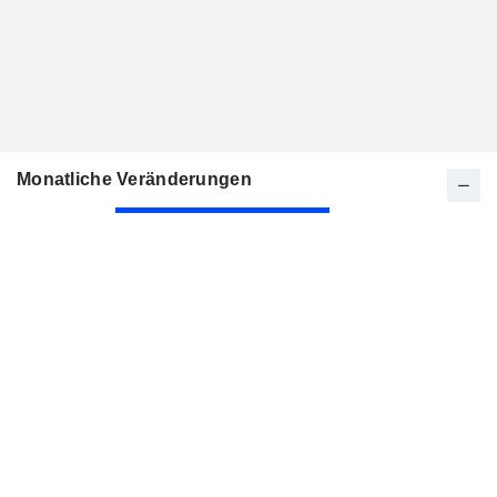
Monatliche Veränderungen