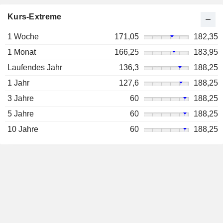
Kurs-Extreme
1 Woche
171,05
182,35
1 Monat
166,25
183,95
Laufendes Jahr
136,3
188,25
1 Jahr
127,6
188,25
3 Jahre
60
188,25
5 Jahre
60
188,25
10 Jahre
60
188,25