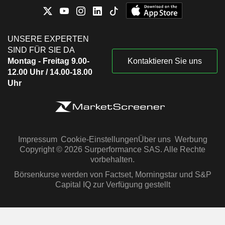
UNSERE EXPERTEN
SIND FÜR SIE DA
Montag - Freitag 9.00-
Kontaktieren Sie uns
12.00 Uhr / 14.00-18.00
Uhr
Impressum
Cookie-Einstellungen
Über uns
Werbung
Copyright © 2026 Surperformance SAS. Alle Rechte
vorbehalten.
Börsenkurse werden von Factset, Morningstar und S&P
Capital IQ zur Verfügung gestellt