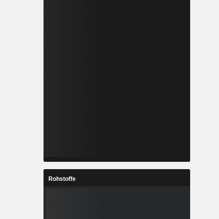
Rohstoffe