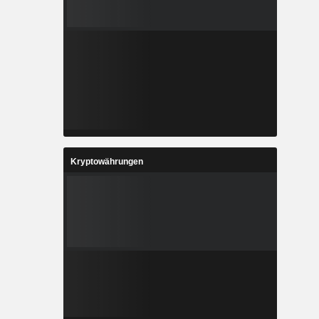
Kryptowährungen