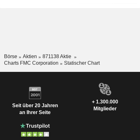
Börse
Aktien
871138 Aktie
Charts FMC Corporation
Statischer Chart
+ 1.300.000
Seit über 20 Jahren
Mitglieder
an Ihrer Seite