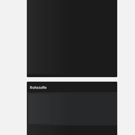
Rohstoffe