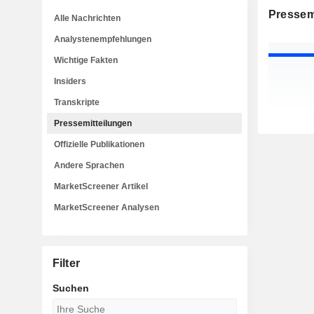
Pressem
Alle Nachrichten
Analystenempfehlungen
Wichtige Fakten
Insiders
Transkripte
Pressemitteilungen
Offizielle Publikationen
Andere Sprachen
MarketScreener Artikel
MarketScreener Analysen
Filter
Suchen