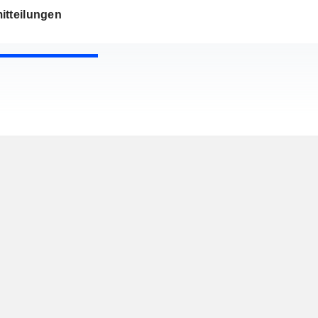
itteilungen