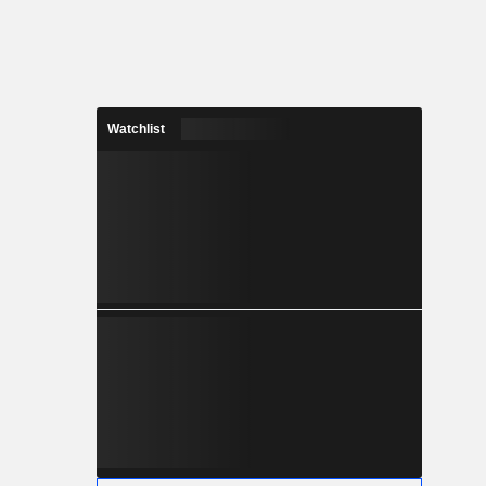
Watchlist