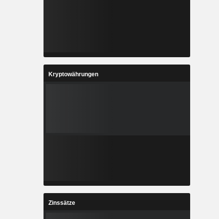
Kryptowährungen
Zinssätze