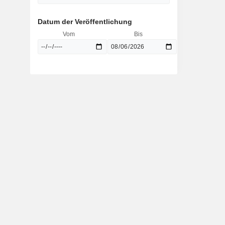
Datum der Veröffentlichung
Vom
Bis