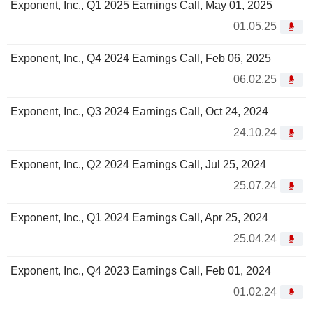
Exponent, Inc., Q1 2025 Earnings Call, May 01, 2025
01.05.25
Exponent, Inc., Q4 2024 Earnings Call, Feb 06, 2025
06.02.25
Exponent, Inc., Q3 2024 Earnings Call, Oct 24, 2024
24.10.24
Exponent, Inc., Q2 2024 Earnings Call, Jul 25, 2024
25.07.24
Exponent, Inc., Q1 2024 Earnings Call, Apr 25, 2024
25.04.24
Exponent, Inc., Q4 2023 Earnings Call, Feb 01, 2024
01.02.24