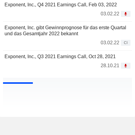
Exponent, Inc., Q4 2021 Earnings Call, Feb 03, 2022
03.02.22
Exponent, Inc. gibt Gewinnprognose für das erste Quartal
und das Gesamtjahr 2022 bekannt
03.02.22
CI
Exponent, Inc., Q3 2021 Earnings Call, Oct 28, 2021
28.10.21