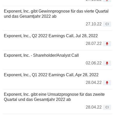
Exponent, Inc. gibt Gewinnprognose für das vierte Quartal
und das Gesamtjahr 2022 ab
27.10.22
CI
Exponent, Inc., Q2 2022 Earnings Call, Jul 28, 2022
28.07.22
Exponent, Inc. - Shareholder/Analyst Call
02.06.22
Exponent, Inc., Q1 2022 Earnings Call, Apr 28, 2022
28.04.22
Exponent, Inc. gibt eine Umsatzprognose für das zweite
Quartal und das Gesamtjahr 2022 ab
28.04.22
CI