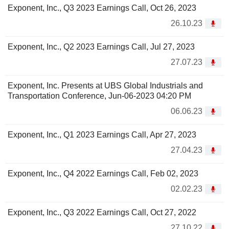
Exponent, Inc., Q3 2023 Earnings Call, Oct 26, 2023
26.10.23
Exponent, Inc., Q2 2023 Earnings Call, Jul 27, 2023
27.07.23
Exponent, Inc. Presents at UBS Global Industrials and
Transportation Conference, Jun-06-2023 04:20 PM
06.06.23
Exponent, Inc., Q1 2023 Earnings Call, Apr 27, 2023
27.04.23
Exponent, Inc., Q4 2022 Earnings Call, Feb 02, 2023
02.02.23
Exponent, Inc., Q3 2022 Earnings Call, Oct 27, 2022
27.10.22