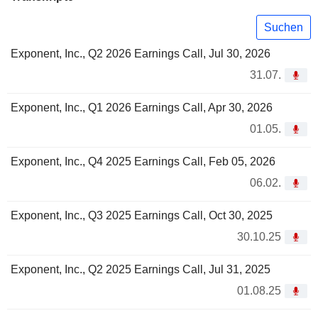
Suchen
Exponent, Inc., Q2 2026 Earnings Call, Jul 30, 2026
31.07.
Exponent, Inc., Q1 2026 Earnings Call, Apr 30, 2026
01.05.
Exponent, Inc., Q4 2025 Earnings Call, Feb 05, 2026
06.02.
Exponent, Inc., Q3 2025 Earnings Call, Oct 30, 2025
30.10.25
Exponent, Inc., Q2 2025 Earnings Call, Jul 31, 2025
01.08.25