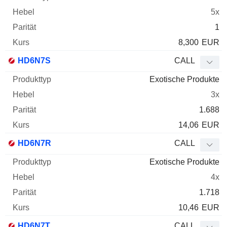
5x
1
8,300
EUR
HD6N7S
CALL
Exotische Produkte
3x
1.688
14,06
EUR
HD6N7R
CALL
Exotische Produkte
4x
1.718
10,46
EUR
HD6N7T
CALL