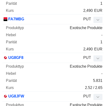
1
2,490
EUR
FA7MBG
PUT
Exotische Produkte
-
1
2,490
EUR
UG8GF8
PUT
Exotische Produkte
-
5.831
2.52 / 2.65
UG8JFW
PUT
Exotische Produkte