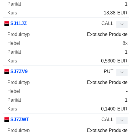
1
18,88
EUR
SJ11JZ
CALL
Exotische Produkte
8x
1
0,5300
EUR
SJ7ZV9
PUT
Exotische Produkte
-
1
0,1400
EUR
SJ7ZWT
CALL
Exotische Produkte