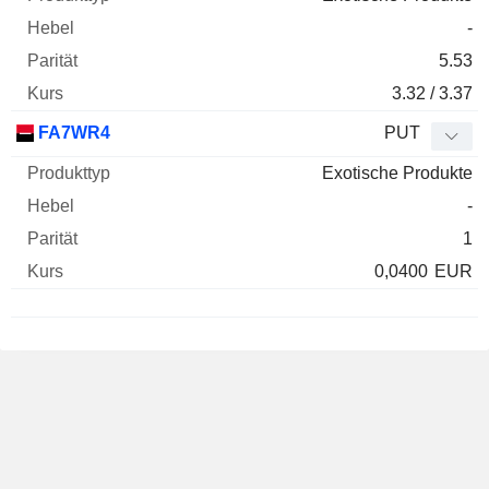
-
5.53
3.32 / 3.37
FA7WR4
PUT
Exotische Produkte
-
1
0,0400
EUR