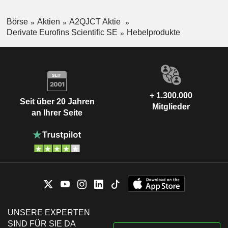
Börse
Aktien
A2QJCT Aktie
Derivate Eurofins Scientific SE
Hebelprodukte
+ 1.300.000
Seit über 20 Jahren
Mitglieder
an Ihrer Seite
UNSERE EXPERTEN
SIND FÜR SIE DA