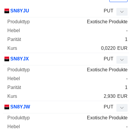
WKN
Typ
Produkttyp
Hebel
Parität
Kurs
SN8YJU
PUT
Exotische Produkte
-
1
0,0220
EUR
SN8YJX
PUT
Exotische Produkte
-
1
2,930
EUR
SN8YJW
PUT
Exotische Produkte
-