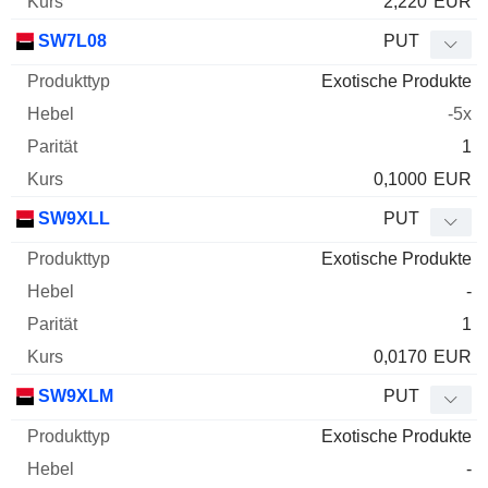
2,220
EUR
SW7L08
PUT
Exotische Produkte
-5x
1
0,1000
EUR
SW9XLL
PUT
Exotische Produkte
-
1
0,0170
EUR
SW9XLM
PUT
Exotische Produkte
-