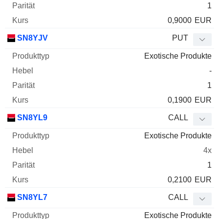
1
0,9000
EUR
SN8YJV
PUT
Exotische Produkte
-
1
0,1900
EUR
SN8YL9
CALL
Exotische Produkte
4x
1
0,2100
EUR
SN8YL7
CALL
Exotische Produkte