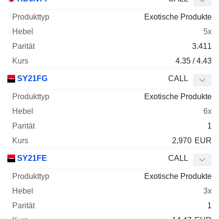
Exotische Produkte
5x
3.411
4.35 / 4.43
SY21FG
CALL
Exotische Produkte
6x
1
2,970
EUR
SY21FE
CALL
Exotische Produkte
3x
1