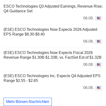
ESCO Technologies Q3 Adjusted Earnings, Revenue Rise;
Q4 Guidance Set
06.08.
(ESE) ESCO Technologies Now Expects 2026 Adjusted
EPS Range $8.30-$8.40
06.08.
(ESE) ESCO Technologies Now Expects Fiscal 2026
Revenue Range $1.30B-$1.33B, vs. FactSet Est of $1.32B
06.08.
(ESE) ESCO Technologies Inc. Expects Q4 Adjusted EPS
Range $2.55 - $2.65
06.08.
Mehr Börsen-Nachrichten