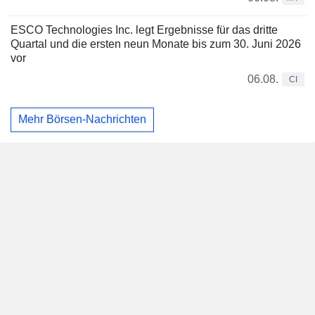
ESCO Technologies Inc. legt Ergebnisse für das dritte
Quartal und die ersten neun Monate bis zum 30. Juni 2026
vor
06.08.
CI
Mehr Börsen-Nachrichten