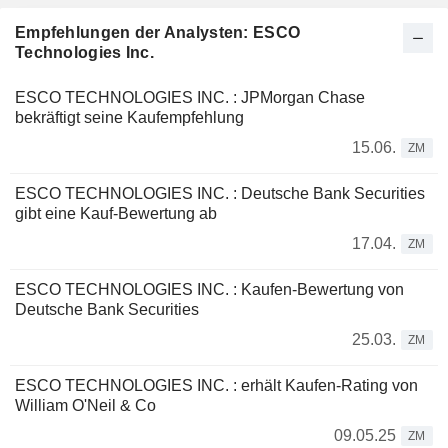
Empfehlungen der Analysten: ESCO
Technologies Inc.
ESCO TECHNOLOGIES INC. : JPMorgan Chase
bekräftigt seine Kaufempfehlung
15.06.
ZM
ESCO TECHNOLOGIES INC. : Deutsche Bank Securities
gibt eine Kauf-Bewertung ab
17.04.
ZM
ESCO TECHNOLOGIES INC. : Kaufen-Bewertung von
Deutsche Bank Securities
25.03.
ZM
ESCO TECHNOLOGIES INC. : erhält Kaufen-Rating von
William O'Neil & Co
09.05.25
ZM