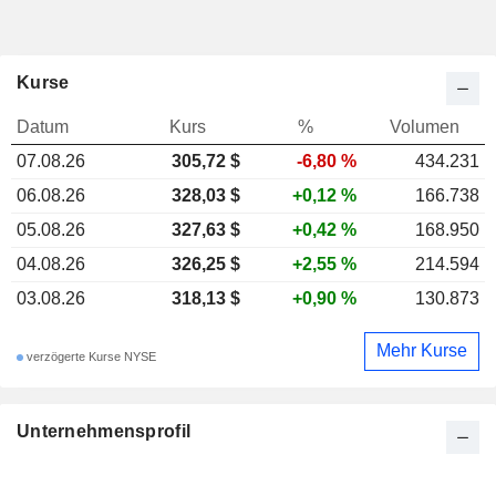
Kurse
Datum
Kurs
%
Volumen
07.08.26
305,72 $
-6,80 %
434.231
06.08.26
328,03 $
+0,12 %
166.738
05.08.26
327,63 $
+0,42 %
168.950
04.08.26
326,25 $
+2,55 %
214.594
03.08.26
318,13 $
+0,90 %
130.873
Mehr Kurse
verzögerte Kurse NYSE
Unternehmensprofil