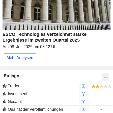
ESCO Technologies verzeichnet starke
Ergebnisse im zweiten Quartal 2025
Am 08. Juli 2025 um 08:12 Uhr
Mehr Analysen
Ratings
Trader
Investment
-
Gesamt
-
Qualität der Veröffentlichungen
-