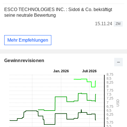
ESCO TECHNOLOGIES INC. : Sidoti & Co. bekräftigt
seine neutrale Bewertung
15.11.24
ZM
Mehr Empfehlungen
Gewinnrevisionen