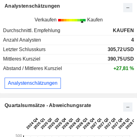
Analystenschätzungen
Verkaufen
Kaufen
Durchschnittl. Empfehlung
KAUFEN
Anzahl Analysten
4
Letzter Schlusskurs
305,72
USD
Mittleres Kursziel
390,75
USD
Abstand / Mittleres Kursziel
+27,81 %
Analystenschätzungen
Quartalsumsätze - Abweichungsrate