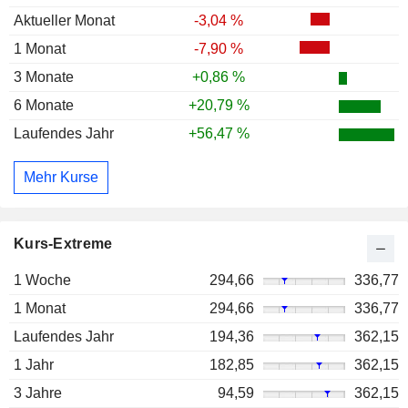
Aktueller Monat
-3,04 %
1 Monat
-7,90 %
3 Monate
+0,86 %
6 Monate
+20,79 %
Laufendes Jahr
+56,47 %
Mehr Kurse
Kurs-Extreme
1 Woche
294,66
336,77
1 Monat
294,66
336,77
Laufendes Jahr
194,36
362,15
1 Jahr
182,85
362,15
3 Jahre
94,59
362,15