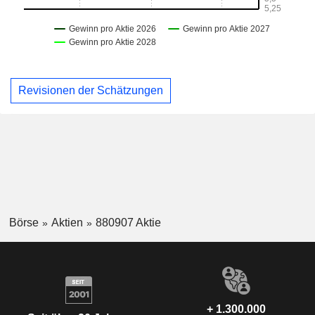
Revisionen der Schätzungen
Börse
Aktien
880907 Aktie
+ 1.300.000