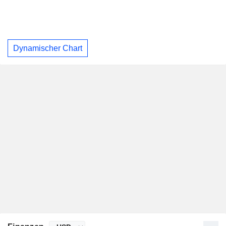
Dynamischer Chart