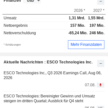
Finanzen
2026 *
2027 *
Umsatz
1,31 Mrd.
1,55 Mrd.
Nettoergebnis
157 Mio.
197 Mio.
Nettoverschuldung
-65,24 Mio.
246 Mio.
Mehr Finanzdaten
* Schätzungen
Aktuelle Nachrichten : ESCO Technologies Inc.
ESCO Technologies Inc., Q3 2026 Earnings Call, Aug 06,
2026
07.08.
ESCO Technologies: Bereinigter Gewinn und Umsatz
steigen im dritten Quartal; Ausblick für Q4 steht