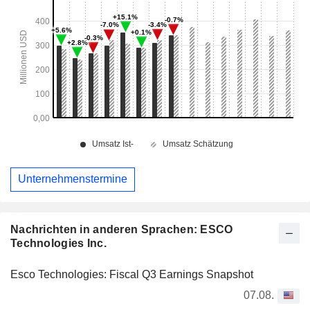
Unternehmenstermine
Nachrichten in anderen Sprachen: ESCO
Technologies Inc.
Esco Technologies: Fiscal Q3 Earnings Snapshot
07.08.