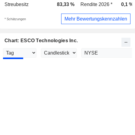
Streubesitz
83,33 %
Rendite 2026 *
0,1 %
Mehr Bewertungskennzahlen
* Schätzungen
Chart: ESCO Technologies Inc.