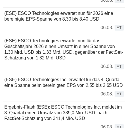
06.08.
MT
(ESE) ESCO Technologies erwartet nun für 2026 eine
bereinigte EPS-Spanne von 8,30 bis 8,40 USD
06.08.
MT
(ESE) ESCO Technologies erwartet nun für das
Geschäftsjahr 2026 einen Umsatz in einer Spanne von
1,30 Mrd. USD bis 1,33 Mrd. USD, gegenüber der FactSet-
Schätzung von 1,32 Mrd. USD
06.08.
MT
(ESE) ESCO Technologies Inc. erwartet für das 4. Quartal
eine Spanne beim bereinigten EPS von 2,55 bis 2,65 USD
06.08.
MT
Ergebnis-Flash (ESE): ESCO Technologies Inc. meldet im
3. Quartal einen Umsatz von 339,0 Mio. USD, nach
FactSet-Schätzung von 341,4 Mio. USD
06.08.
MT