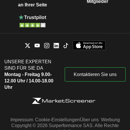
Mitglieder
an Ihrer Seite
UNSERE EXPERTEN
SIND FÜR SIE DA
Montag - Freitag 9.00-
Kontaktieren Sie uns
12.00 Uhr / 14.00-18.00
Uhr
Impressum
Cookie-Einstellungen
Über uns
Werbung
Copyright © 2026 Surperformance SAS. Alle Rechte