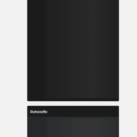
Rohstoffe