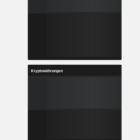
Kryptowährungen