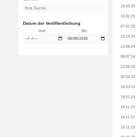
19.03.25
10.02.25
Datum der Veröffentlichung
07.01.25
Vom
Bis
23.10.24
13.08.24
09.07.24
13.06.24
30.04.24
19.03.24
19.01.24
24.11.23
16.11.23
10.11.23