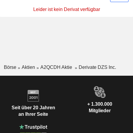
Leider ist kein Derivat verfügbar
Börse
Aktien
A2QCDH Aktie
Derivate DZS Inc.
+ 1.300.000
Seit über 20 Jahren
Mitglieder
an Ihrer Seite