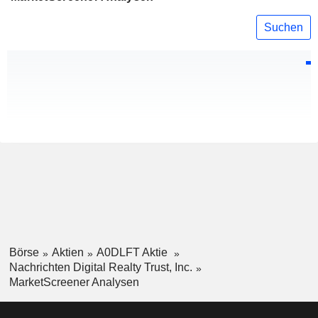
Suchen
Börse
Aktien
A0DLFT Aktie
Nachrichten Digital Realty Trust, Inc.
MarketScreener Analysen