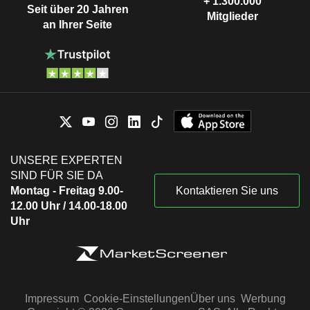
+ 1.300.000
Seit über 20 Jahren
Mitglieder
an Ihrer Seite
UNSERE EXPERTEN
SIND FÜR SIE DA
Montag - Freitag 9.00-
Kontaktieren Sie uns
12.00 Uhr / 14.00-18.00
Uhr
Impressum
Cookie-Einstellungen
Über uns
Werbung