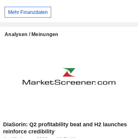
Mehr Finanzdaten
Analysen / Meinungen
DiaSorin: Q2 profitability beat and H2 launches
reinforce credibility