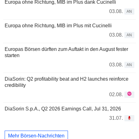
Europa ohne Richtung, MIB im Plus dank Cucinelli
03.08.
AN
Europa ohne Richtung, MIB im Plus mit Cucinelli
03.08.
AN
Europas Börsen dürften zum Auftakt in den August fester
starten
03.08.
AN
DiaSorin: Q2 profitability beat and H2 launches reinforce
credibility
02.08.
DiaSorin S.p.A., Q2 2026 Earnings Call, Jul 31, 2026
31.07.
Mehr Börsen-Nachrichten