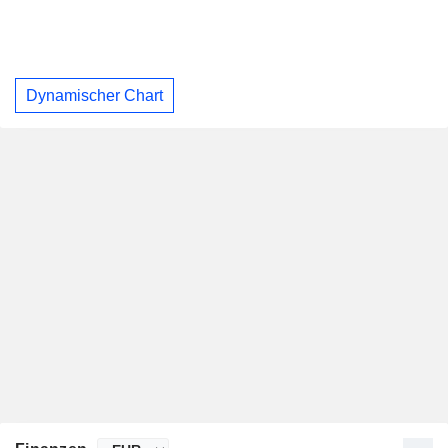
Dynamischer Chart