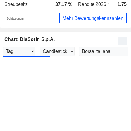
Streubesitz
37,17 %
Rendite 2026 *
1,75 
Mehr Bewertungskennzahlen
* Schätzungen
Chart: DiaSorin S.p.A.