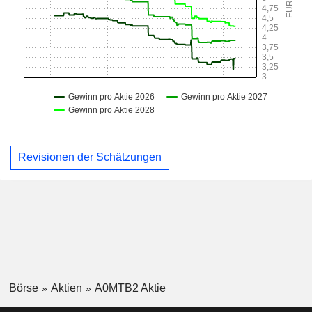
Revisionen der Schätzungen
Börse
Aktien
A0MTB2 Aktie