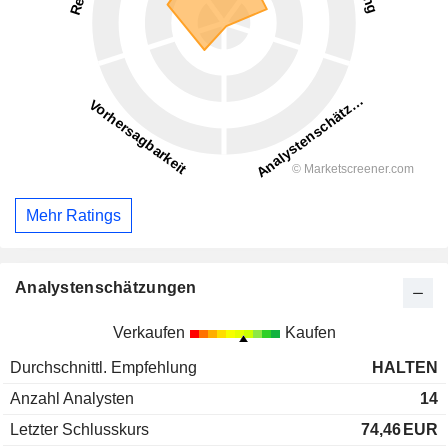
Mehr Ratings
Analystenschätzungen
Verkaufen
Kaufen
Durchschnittl. Empfehlung
HALTEN
Anzahl Analysten
14
Letzter Schlusskurs
74,46
EUR