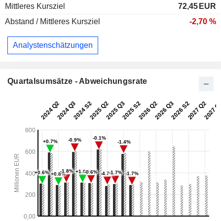
Mittleres Kursziel
72,45
EUR
Abstand / Mittleres Kursziel
-2,70 %
Analystenschätzungen
Quartalsumsätze - Abweichungsrate