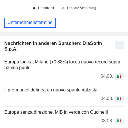
Unternehmenstermine
Nachrichten in anderen Sprachen: DiaSorin
S.p.A.
Europa tonica, Milano (+0,88%) tocca nuovo record sopra
53mila punti
04.08.
Il pre-market delinea un nuovo spunto rialzista
04.08.
Europa senza direzione, MIB in verde con Cucinelli
03.08.