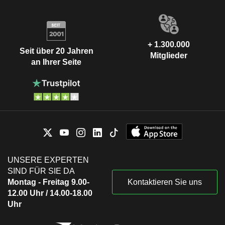
+ 1.300.000
Seit über 20 Jahren
Mitglieder
an Ihrer Seite
UNSERE EXPERTEN
SIND FÜR SIE DA
Montag - Freitag 9.00-
Kontaktieren Sie uns
12.00 Uhr / 14.00-18.00
Uhr