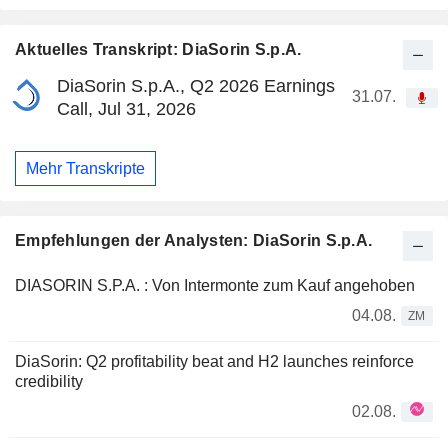
Aktuelles Transkript: DiaSorin S.p.A.
DiaSorin S.p.A., Q2 2026 Earnings
31.07.
Call, Jul 31, 2026
Mehr Transkripte
Empfehlungen der Analysten: DiaSorin S.p.A.
DIASORIN S.P.A. : Von Intermonte zum Kauf angehoben
04.08.
ZM
DiaSorin: Q2 profitability beat and H2 launches reinforce
credibility
02.08.