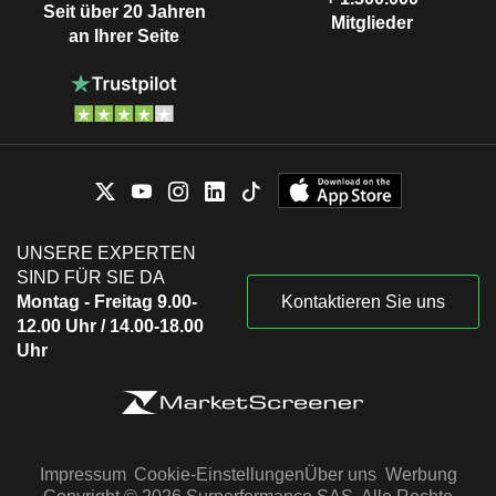
Seit über 20 Jahren
Mitglieder
an Ihrer Seite
UNSERE EXPERTEN
SIND FÜR SIE DA
Montag - Freitag 9.00-
Kontaktieren Sie uns
12.00 Uhr / 14.00-18.00
Uhr
Impressum
Cookie-Einstellungen
Über uns
Werbung