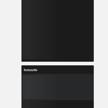
Rohstoffe