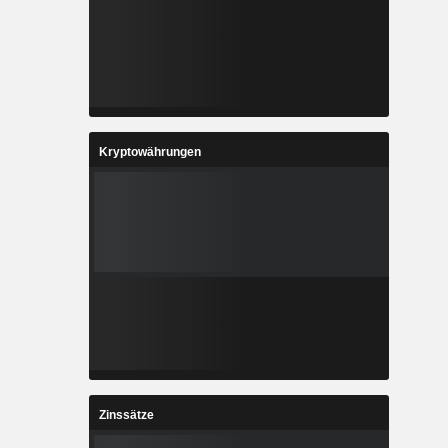
Kryptowährungen
Zinssätze