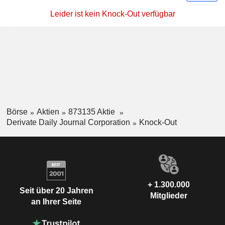
Leider ist kein Knock-Out verfügbar
Börse
Aktien
873135 Aktie
Derivate Daily Journal Corporation
Knock-Out
+ 1.300.000
Seit über 20 Jahren
Mitglieder
an Ihrer Seite