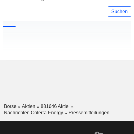
Suchen
Börse
Aktien
881646 Aktie
Nachrichten Coterra Energy
Pressemitteilungen