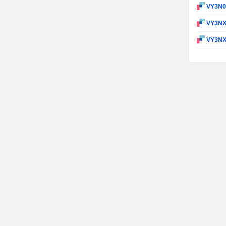
VY3N
VY3N
VY3N