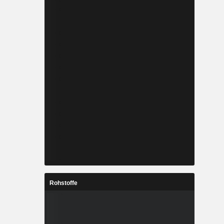
Rohstoffe