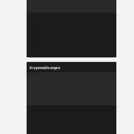
Kryptowährungen