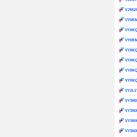
VJ952
VY0K
VY0K
VY0K
VY0K
VY0K
VY0K
VY0K
VY2L1
VY3N
VY3N
VY3N
VY3N