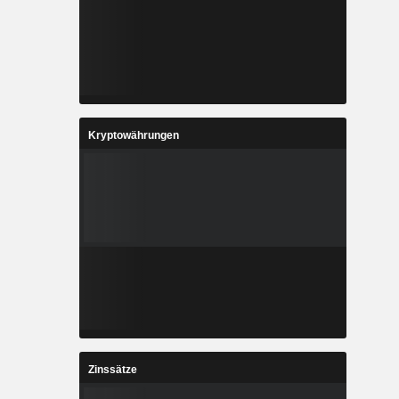
Kryptowährungen
Zinssätze