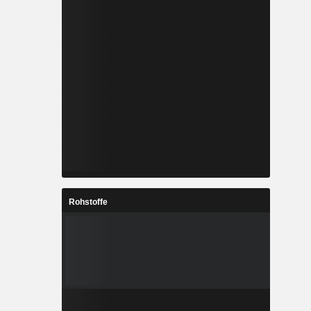
Rohstoffe