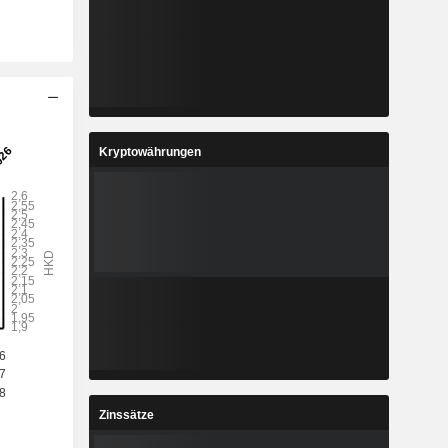
Kryptowährungen
Zinssätze