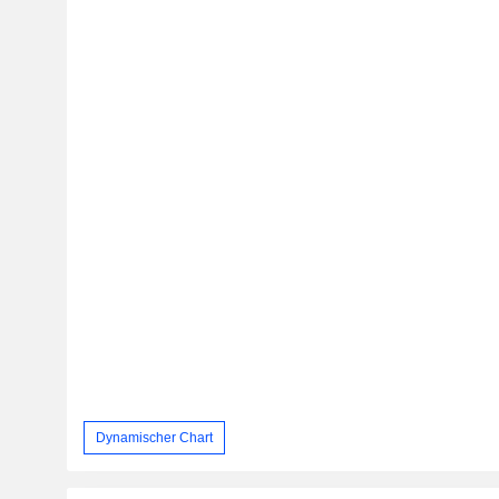
Dynamischer Chart