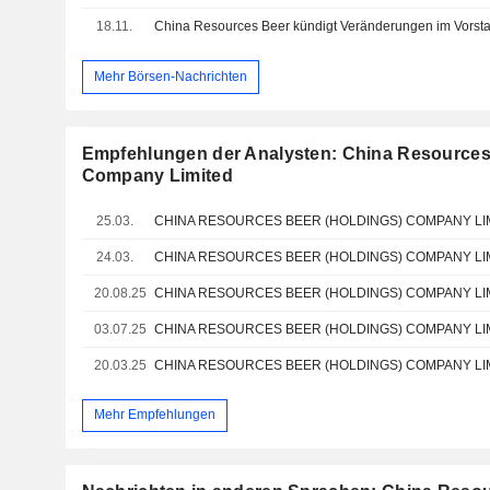
18.11.
Mehr Börsen-Nachrichten
Empfehlungen der Analysten: China Resources
Company Limited
25.03.
24.03.
20.08.25
03.07.25
20.03.25
Mehr Empfehlungen