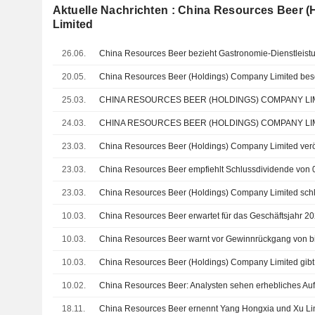
Aktuelle Nachrichten : China Resources Beer 
Limited
26.06.
20.05.
25.03.
24.03.
23.03.
23.03.
China Resources Beer empfiehlt Schlussdividende von 
23.03.
10.03.
10.03.
China Resources Beer warnt vor Gewinnrückgang von bi
10.03.
10.02.
China Resources Beer: Analysten sehen erhebliches Auf
18.11.