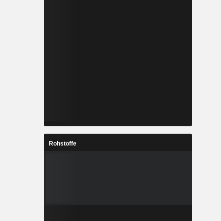
Rohstoffe