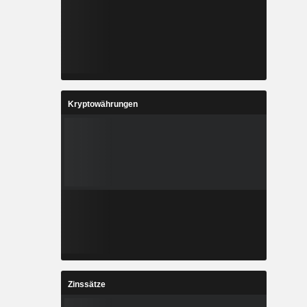
Kryptowährungen
Zinssätze