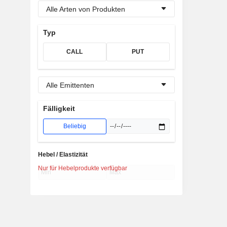
Alle Arten von Produkten
Typ
CALL
PUT
Alle Emittenten
Fälligkeit
Beliebig
Hebel / Elastizität
Nur für Hebelprodukte verfügbar