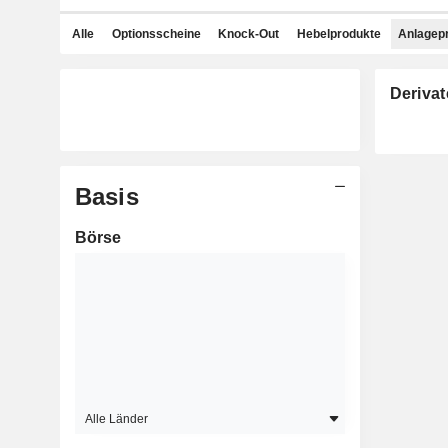
Alle
Optionsscheine
Knock-Out
Hebelprodukte
Anlagep
Derivat
Basis
Börse
Alle Länder