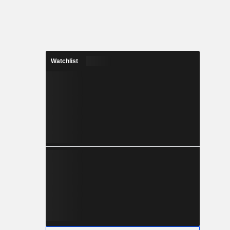
Watchlist