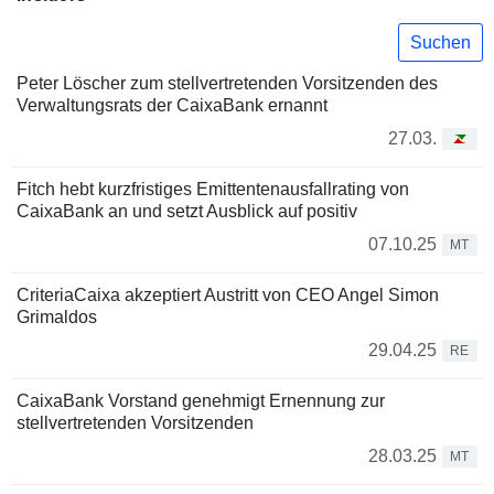
Suchen
Peter Löscher zum stellvertretenden Vorsitzenden des
Verwaltungsrats der CaixaBank ernannt
27.03.
Fitch hebt kurzfristiges Emittentenausfallrating von
CaixaBank an und setzt Ausblick auf positiv
07.10.25
MT
CriteriaCaixa akzeptiert Austritt von CEO Angel Simon
Grimaldos
29.04.25
RE
CaixaBank Vorstand genehmigt Ernennung zur
stellvertretenden Vorsitzenden
28.03.25
MT