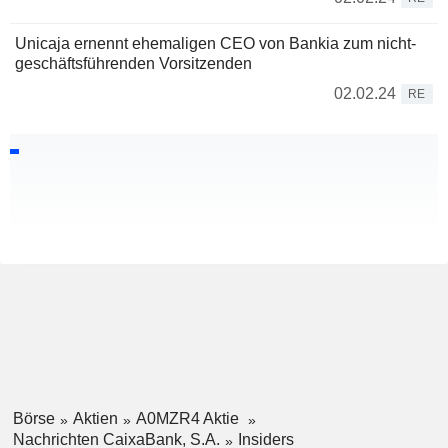
Unicaja ernennt ehemaligen CEO von Bankia zum nicht-
geschäftsführenden Vorsitzenden
02.02.24
RE
Börse
Aktien
A0MZR4 Aktie
Nachrichten CaixaBank, S.A.
Insiders