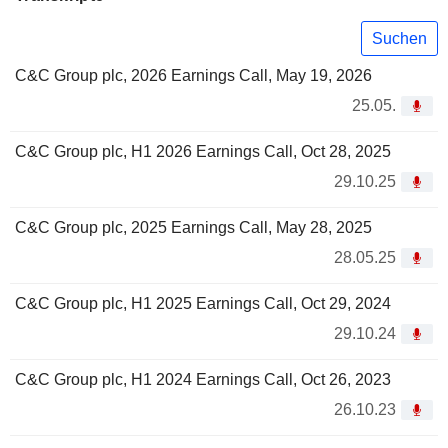
Suchen
C&C Group plc, 2026 Earnings Call, May 19, 2026
25.05.
C&C Group plc, H1 2026 Earnings Call, Oct 28, 2025
29.10.25
C&C Group plc, 2025 Earnings Call, May 28, 2025
28.05.25
C&C Group plc, H1 2025 Earnings Call, Oct 29, 2024
29.10.24
C&C Group plc, H1 2024 Earnings Call, Oct 26, 2023
26.10.23