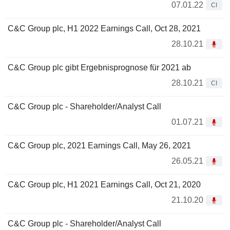
07.01.22
CI
C&C Group plc, H1 2022 Earnings Call, Oct 28, 2021
28.10.21
C&C Group plc gibt Ergebnisprognose für 2021 ab
28.10.21
CI
C&C Group plc - Shareholder/Analyst Call
01.07.21
C&C Group plc, 2021 Earnings Call, May 26, 2021
26.05.21
C&C Group plc, H1 2021 Earnings Call, Oct 21, 2020
21.10.20
C&C Group plc - Shareholder/Analyst Call