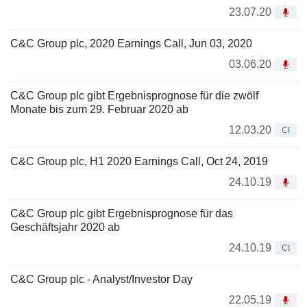
23.07.20
C&C Group plc, 2020 Earnings Call, Jun 03, 2020
03.06.20
C&C Group plc gibt Ergebnisprognose für die zwölf
Monate bis zum 29. Februar 2020 ab
12.03.20
CI
C&C Group plc, H1 2020 Earnings Call, Oct 24, 2019
24.10.19
C&C Group plc gibt Ergebnisprognose für das
Geschäftsjahr 2020 ab
24.10.19
CI
C&C Group plc - Analyst/Investor Day
22.05.19