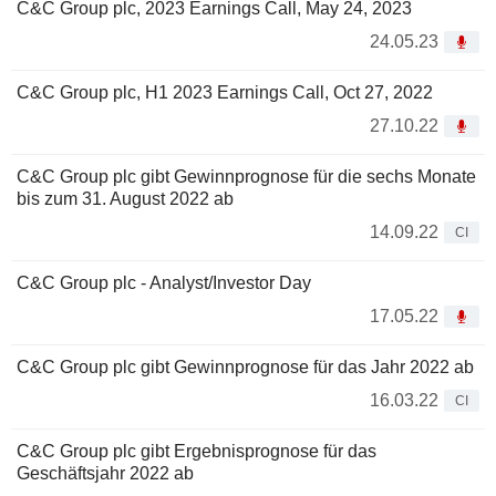
C&C Group plc, 2023 Earnings Call, May 24, 2023
24.05.23
C&C Group plc, H1 2023 Earnings Call, Oct 27, 2022
27.10.22
C&C Group plc gibt Gewinnprognose für die sechs Monate
bis zum 31. August 2022 ab
14.09.22
CI
C&C Group plc - Analyst/Investor Day
17.05.22
C&C Group plc gibt Gewinnprognose für das Jahr 2022 ab
16.03.22
CI
C&C Group plc gibt Ergebnisprognose für das
Geschäftsjahr 2022 ab