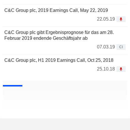
C&C Group plc, 2019 Earnings Call, May 22, 2019
22.05.19
C&C Group plc gibt Ergebnisprognose für das am 28.
Februar 2019 endende Geschäftsjahr ab
07.03.19
CI
C&C Group plc, H1 2019 Earnings Call, Oct 25, 2018
25.10.18