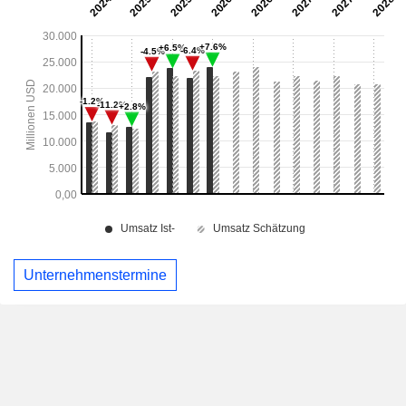
Unternehmenstermine