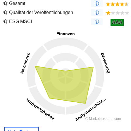
Gesamt
Qualität der Veröffentlichungen
ESG MSCI
AAA