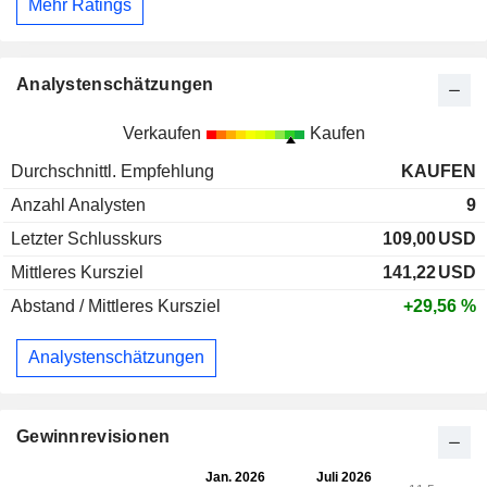
Mehr Ratings
Analystenschätzungen
Verkaufen
Kaufen
Durchschnittl. Empfehlung
KAUFEN
Anzahl Analysten
9
Letzter Schlusskurs
109,00
USD
Mittleres Kursziel
141,22
USD
Abstand / Mittleres Kursziel
+29,56 %
Analystenschätzungen
Gewinnrevisionen