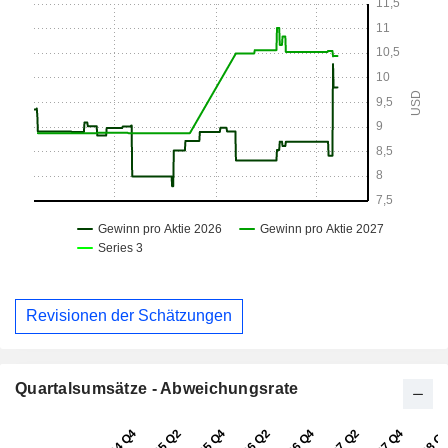
Revisionen der Schätzungen
Quartalsumsätze - Abweichungsrate