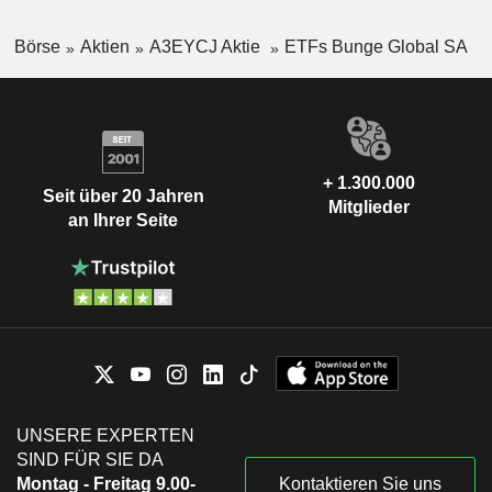
Börse
Aktien
A3EYCJ Aktie
ETFs Bunge Global SA
+ 1.300.000
Seit über 20 Jahren
Mitglieder
an Ihrer Seite
UNSERE EXPERTEN
SIND FÜR SIE DA
Montag - Freitag 9.00-
Kontaktieren Sie uns