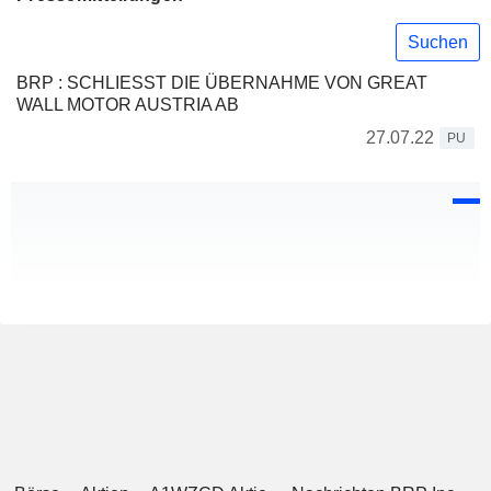
Suchen
BRP : SCHLIESST DIE ÜBERNAHME VON GREAT
WALL MOTOR AUSTRIA AB
27.07.22
PU