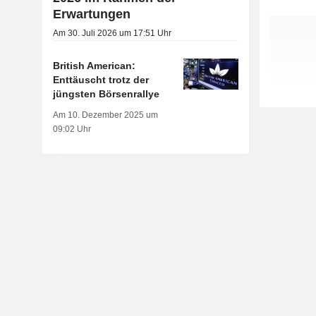
Erwartungen
Am 30. Juli 2026 um 17:51 Uhr
British American:
Enttäuscht trotz der
jüngsten Börsenrallye
Am 10. Dezember 2025 um
09:02 Uhr