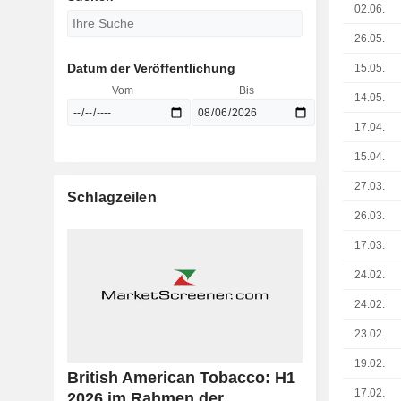
02.06.
26.05.
Datum der Veröffentlichung
15.05.
Vom
Bis
14.05.
17.04.
15.04.
27.03.
Schlagzeilen
26.03.
17.03.
24.02.
24.02.
23.02.
19.02.
British American Tobacco: H1
17.02.
2026 im Rahmen der