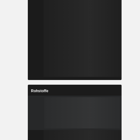
Rohstoffe