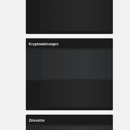
Kryptowährungen
Zinssätze