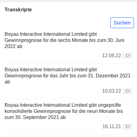
Transkripte
Suchen
Boyaa Interactive International Limited gibt
Gewinnprognose für die sechs Monate bis zum 30. Juni
2022 ab
12.08.22
CI
Boyaa Interactive International Limited gibt
Gewinnprognose für das Jahr bis zum 31. Dezember 2021
ab
10.03.22
CI
Boyaa Interactive International Limited gibt ungeprüfte
konsolidierte Gewinnprognose für die neun Monate bis
zum 30. September 2021 ab
16.11.21
CI