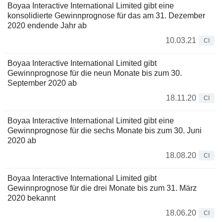
Boyaa Interactive International Limited gibt eine
konsolidierte Gewinnprognose für das am 31. Dezember
2020 endende Jahr ab
10.03.21
CI
Boyaa Interactive International Limited gibt
Gewinnprognose für die neun Monate bis zum 30.
September 2020 ab
18.11.20
CI
Boyaa Interactive International Limited gibt eine
Gewinnprognose für die sechs Monate bis zum 30. Juni
2020 ab
18.08.20
CI
Boyaa Interactive International Limited gibt
Gewinnprognose für die drei Monate bis zum 31. März
2020 bekannt
18.06.20
CI