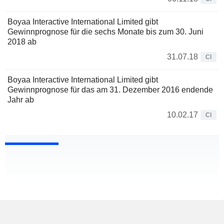
Boyaa Interactive International Limited gibt
Gewinnprognose für die sechs Monate bis zum 30. Juni
2018 ab
31.07.18
CI
Boyaa Interactive International Limited gibt
Gewinnprognose für das am 31. Dezember 2016 endende
Jahr ab
10.02.17
CI