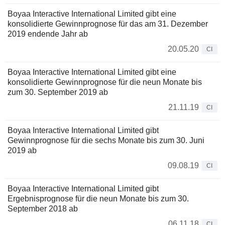
Boyaa Interactive International Limited gibt eine
konsolidierte Gewinnprognose für das am 31. Dezember
2019 endende Jahr ab
20.05.20
CI
Boyaa Interactive International Limited gibt eine
konsolidierte Gewinnprognose für die neun Monate bis
zum 30. September 2019 ab
21.11.19
CI
Boyaa Interactive International Limited gibt
Gewinnprognose für die sechs Monate bis zum 30. Juni
2019 ab
09.08.19
CI
Boyaa Interactive International Limited gibt
Ergebnisprognose für die neun Monate bis zum 30.
September 2018 ab
06.11.18
CI