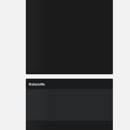
Rohstoffe