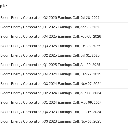
pte
Bloom Energy Corporation, Q2 2026 Earnings Call, Jul 28, 2026
Bloom Energy Corporation, Q1 2026 Earnings Call, Apr 28, 2026
Bloom Energy Corporation, Q4 2025 Earnings Call, Feb 05, 2026
Bloom Energy Corporation, Q3 2025 Earnings Call, Oct 28, 2025
Bloom Energy Corporation, Q2 2025 Earnings Call, Jul 31, 2025
Bloom Energy Corporation, Q1 2025 Earnings Call, Apr 30, 2025
Bloom Energy Corporation, Q4 2024 Earnings Call, Feb 27, 2025
Bloom Energy Corporation, Q3 2024 Earnings Call, Nov 07, 2024
Bloom Energy Corporation, Q2 2024 Earnings Call, Aug 08, 2024
Bloom Energy Corporation, Q1 2024 Earnings Call, May 09, 2024
Bloom Energy Corporation, Q4 2023 Earnings Call, Feb 15, 2024
Bloom Energy Corporation, Q3 2023 Earnings Call, Nov 08, 2023