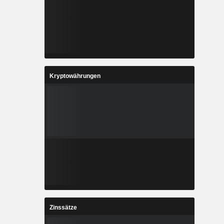
Kryptowährungen
Zinssätze