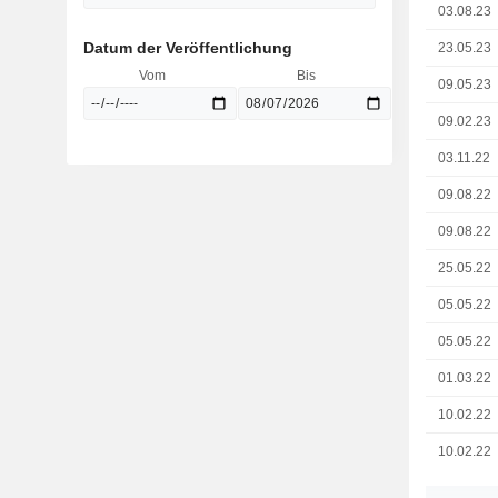
03.08.23
Datum der Veröffentlichung
23.05.23
Vom
Bis
09.05.23
09.02.23
03.11.22
09.08.22
09.08.22
25.05.22
05.05.22
05.05.22
01.03.22
10.02.22
10.02.22