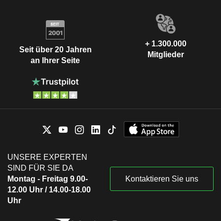
+ 1.300.000
Seit über 20 Jahren
Mitglieder
an Ihrer Seite
UNSERE EXPERTEN
SIND FÜR SIE DA
Montag - Freitag 9.00-
Kontaktieren Sie uns
12.00 Uhr / 14.00-18.00
Uhr