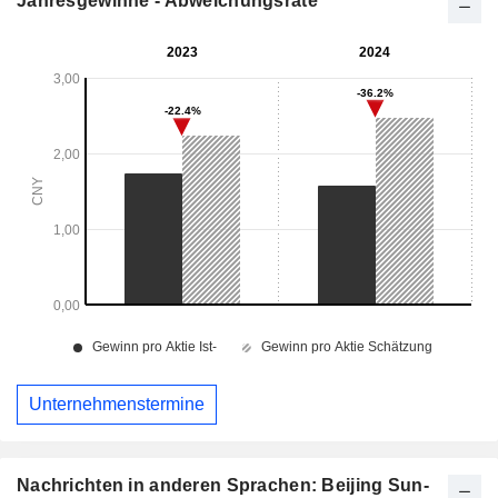
Jahresgewinne - Abweichungsrate
Unternehmenstermine
Nachrichten in anderen Sprachen: Beijing Sun-