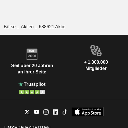
Börse
Aktien
688621 Aktie
+ 1.300.000
Seit über 20 Jahren
Mitglieder
an Ihrer Seite
UNSERE EXPERTEN