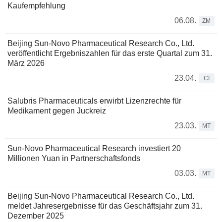
Kaufempfehlung
06.08.
ZM
Beijing Sun-Novo Pharmaceutical Research Co., Ltd.
veröffentlicht Ergebniszahlen für das erste Quartal zum 31.
März 2026
23.04.
CI
Salubris Pharmaceuticals erwirbt Lizenzrechte für
Medikament gegen Juckreiz
23.03.
MT
Sun-Novo Pharmaceutical Research investiert 20
Millionen Yuan in Partnerschaftsfonds
03.03.
MT
Beijing Sun-Novo Pharmaceutical Research Co., Ltd.
meldet Jahresergebnisse für das Geschäftsjahr zum 31.
Dezember 2025