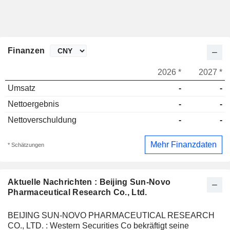
Finanzen
2026 *
2027 *
Umsatz
-
-
Nettoergebnis
-
-
Nettoverschuldung
-
-
Mehr Finanzdaten
* Schätzungen
Aktuelle Nachrichten : Beijing Sun-Novo
Pharmaceutical Research Co., Ltd.
BEIJING SUN-NOVO PHARMACEUTICAL RESEARCH
CO., LTD. : Western Securities Co bekräftigt seine