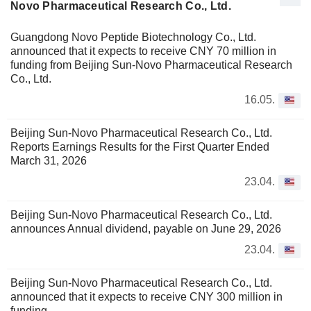
Novo Pharmaceutical Research Co., Ltd.
Guangdong Novo Peptide Biotechnology Co., Ltd.
announced that it expects to receive CNY 70 million in
funding from Beijing Sun-Novo Pharmaceutical Research
Co., Ltd.
16.05.
Beijing Sun-Novo Pharmaceutical Research Co., Ltd.
Reports Earnings Results for the First Quarter Ended
March 31, 2026
23.04.
Beijing Sun-Novo Pharmaceutical Research Co., Ltd.
announces Annual dividend, payable on June 29, 2026
23.04.
Beijing Sun-Novo Pharmaceutical Research Co., Ltd.
announced that it expects to receive CNY 300 million in
funding