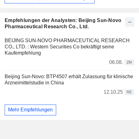
Empfehlungen der Analysten: Beijing Sun-Novo
Pharmaceutical Research Co., Ltd.
BEIJING SUN-NOVO PHARMACEUTICAL RESEARCH
CO., LTD. : Western Securities Co bekräftigt seine
Kaufempfehlung
06.08.
ZM
Beijing Sun-Novo: BTP4507 erhält Zulassung für klinische
Arzneimittelstudie in China
12.10.25
RE
Mehr Empfehlungen