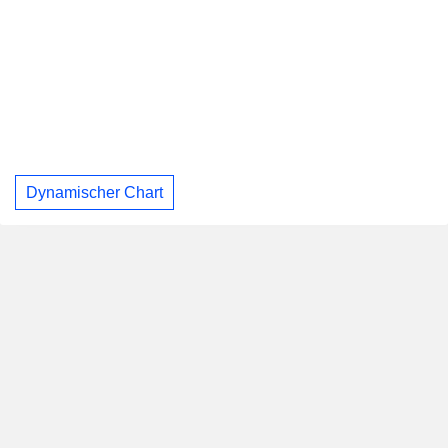
Dynamischer Chart