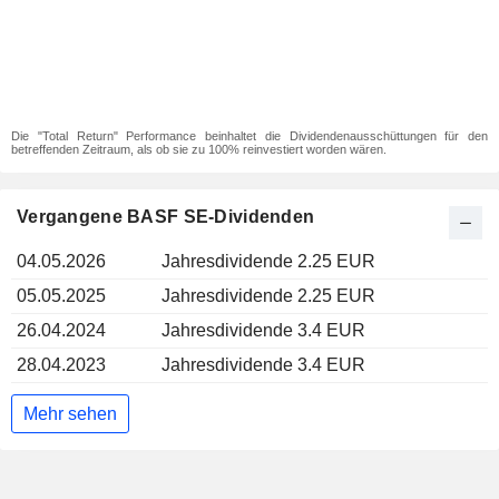
Die "Total Return" Performance beinhaltet die Dividendenausschüttungen für den
betreffenden Zeitraum, als ob sie zu 100% reinvestiert worden wären.
Vergangene BASF SE-Dividenden
04.05.2026
Jahresdividende 2.25 EUR
05.05.2025
Jahresdividende 2.25 EUR
26.04.2024
Jahresdividende 3.4 EUR
28.04.2023
Jahresdividende 3.4 EUR
Mehr sehen