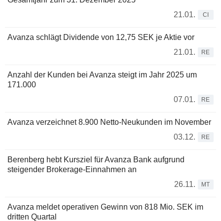
21.01.
CI
Avanza schlägt Dividende von 12,75 SEK je Aktie vor
21.01.
RE
Anzahl der Kunden bei Avanza steigt im Jahr 2025 um
171.000
07.01.
RE
Avanza verzeichnet 8.900 Netto-Neukunden im November
03.12.
RE
Berenberg hebt Kursziel für Avanza Bank aufgrund
steigender Brokerage-Einnahmen an
26.11.
MT
Avanza meldet operativen Gewinn von 818 Mio. SEK im
dritten Quartal