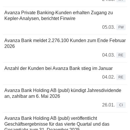
Avanza Private Banking-Kunden erhalten Zugang zu
Kepler-Analysen, berichtet Finwire
05.03.
FW
Avanza Bank meldet 2.276.100 Kunden zum Ende Februar
2026
04.03.
RE
Anzahl der Kunden bei Avanza Bank stieg im Januar
04.02.
RE
Avanza Bank Holding AB (publ) kündigt Jahresdividende
an, zahlbar am 6. Mai 2026
26.01.
CI
Avanza Bank Holding AB (publ) veröffentlicht
Geschäftsergebnisse für das vierte Quartal und das
Gesamtjahr zum 31. Dezember 2025