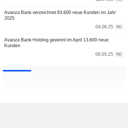
Avanza Bank verzeichnet 83.600 neue Kunden im Jahr
2025
04.06.25
RE
Avanza Bank Holding gewinnt im April 13.600 neue
Kunden
06.05.25
RE