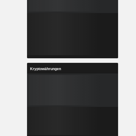
Kryptowährungen