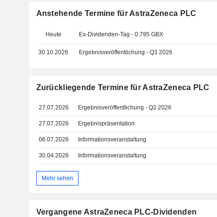
Anstehende Termine für AstraZeneca PLC
Heute
Ex-Dividenden-Tag - 0.795 GBX
30.10.2026
Ergebnisveröffentlichung - Q3 2026
Zurückliegende Termine für AstraZeneca PLC
27.07.2026
Ergebnisveröffentlichung - Q2 2026
27.07.2026
Ergebnispräsentation
06.07.2026
Informationsveranstaltung
30.04.2026
Informationsveranstaltung
Mehr sehen
Vergangene AstraZeneca PLC-Dividenden