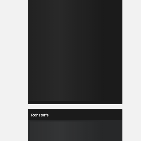
Rohstoffe