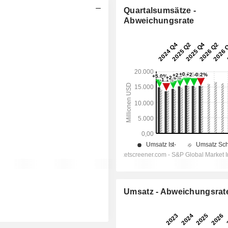
Quartalsumsätze -
Abweichungsrate
Umsatz - Abweichungsrat