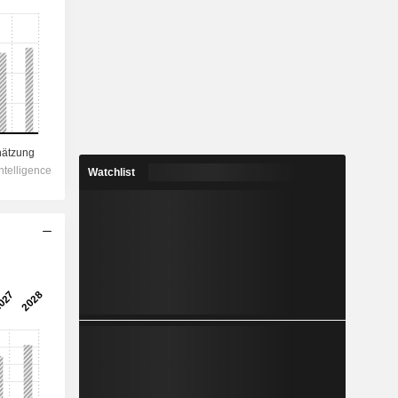
Watchlist