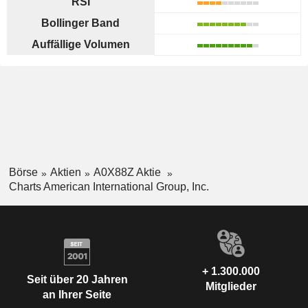
RSI
Bollinger Band
Auffällige Volumen
Börse
Aktien
A0X88Z Aktie
Charts American International Group, Inc.
+ 1.300.000
Seit über 20 Jahren
Mitglieder
an Ihrer Seite