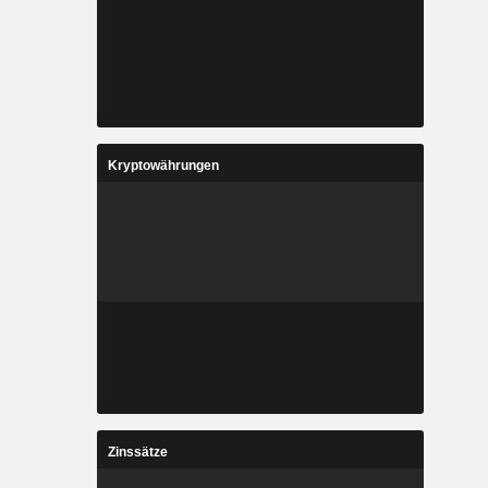
Kryptowährungen
Zinssätze