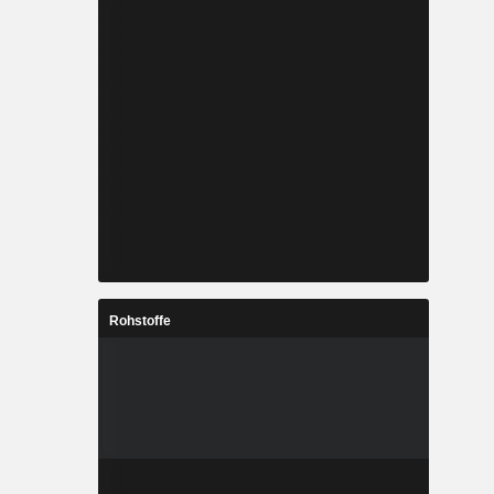
Rohstoffe