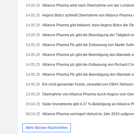
15.05.25
Alliance Pharma wird nach Übernahme von der Londoner
14.05.25
Aegros Bidco schließt Übernahme von Alliance Pharma 
14.05.25
14.05.25
14.05.25
14.05.25
14.05.25
14.05.25
14.05.25
13.05.25
Übernahme von Alliance Pharma durch Aegros vom Geri
29.04.25
08.04.25
Mehr Börsen-Nachrichten