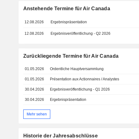
Anstehende Termine für Air Canada
12.08.2026
Ergebnispräsentation
12.08.2026
Ergebnisveröffentlichung - Q2 2026
Zurückliegende Termine für Air Canada
01.05.2026
Ordentliche Hauptversammlung
01.05.2026
Présentation aux Actionnaires / Analystes
30.04.2026
Ergebnisveröffentlichung - Q1 2026
30.04.2026
Ergebnispräsentation
Mehr sehen
Historie der Jahresabschlüsse