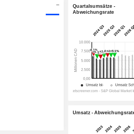
Quartalsumsätze -
Abweichungsrate
Umsatz - Abweichungsrat