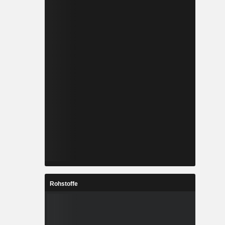
Rohstoffe