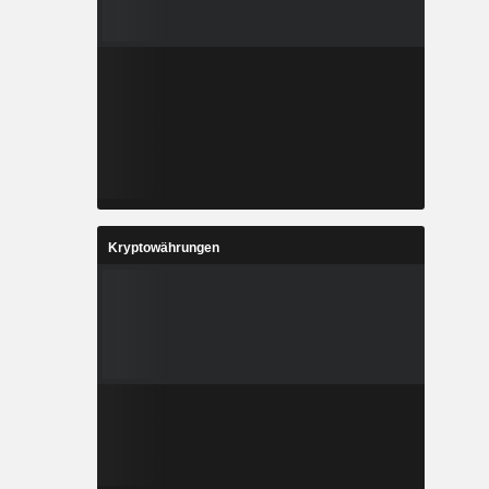
Kryptowährungen