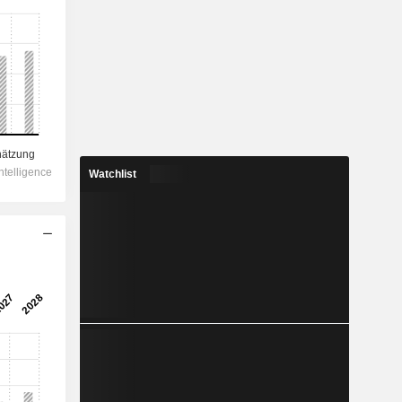
Watchlist