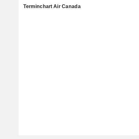
Terminchart Air Canada