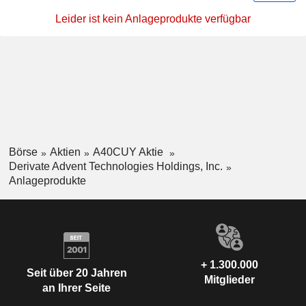
Leider ist kein Anlageprodukte verfügbar
Börse
Aktien
A40CUY Aktie
Derivate Advent Technologies Holdings, Inc.
Anlageprodukte
+ 1.300.000
Seit über 20 Jahren
Mitglieder
an Ihrer Seite