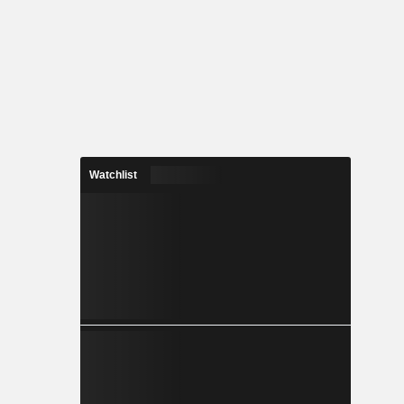
Watchlist