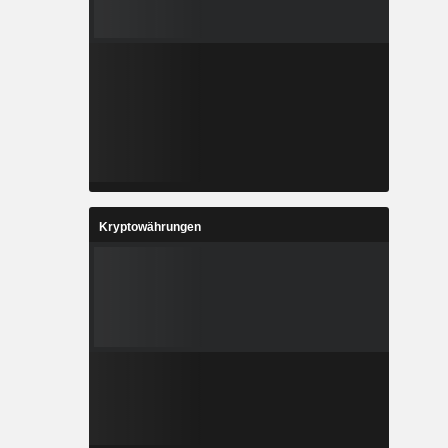
Kryptowährungen