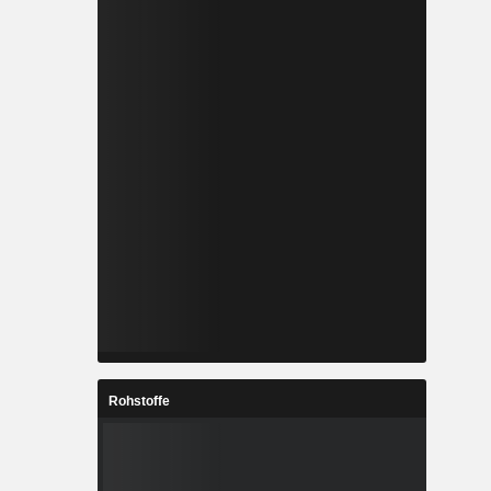
Rohstoffe