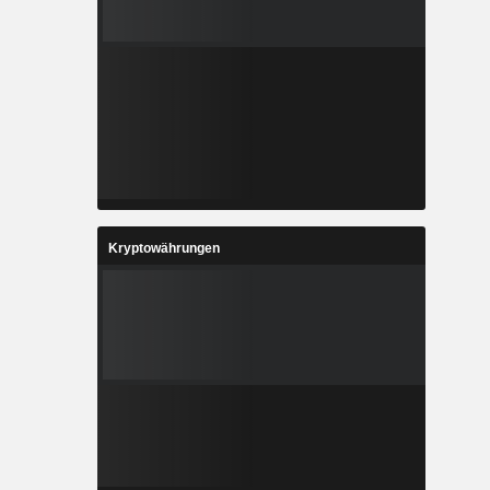
Kryptowährungen