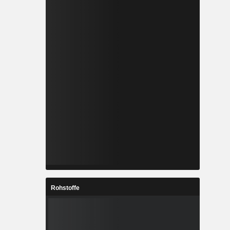
Rohstoffe