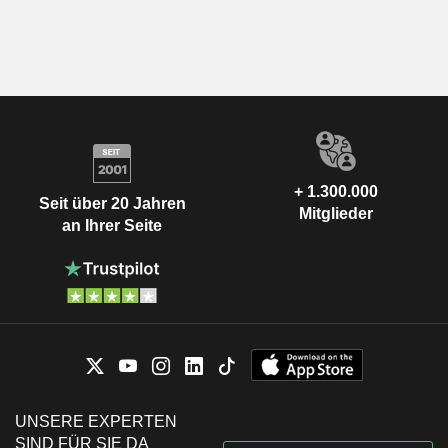
+ 1.300.000
Seit über 20 Jahren
Mitglieder
an Ihrer Seite
UNSERE EXPERTEN
SIND FÜR SIE DA